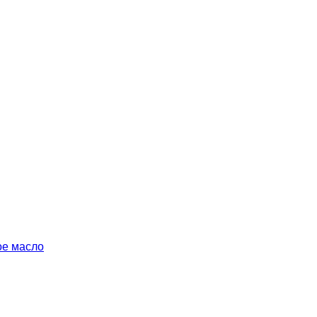
ое масло