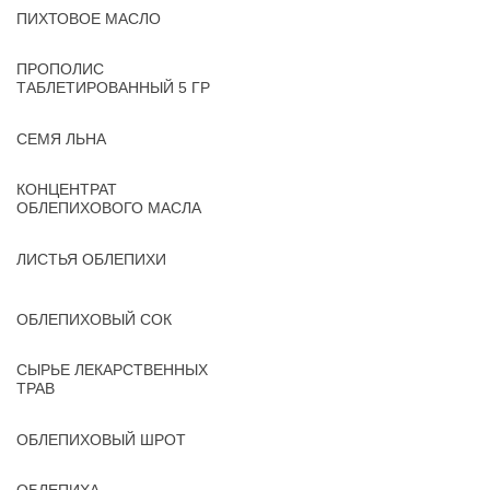
ПИХТОВОЕ МАСЛО
ПРОПОЛИС
ТАБЛЕТИРОВАННЫЙ 5 ГР
СЕМЯ ЛЬНА
КОНЦЕНТРАТ
ОБЛЕПИХОВОГО МАСЛА
ЛИСТЬЯ ОБЛЕПИХИ
ОБЛЕПИХОВЫЙ СОК
СЫРЬЕ ЛЕКАРСТВЕННЫХ
ТРАВ
ОБЛЕПИХОВЫЙ ШРОТ