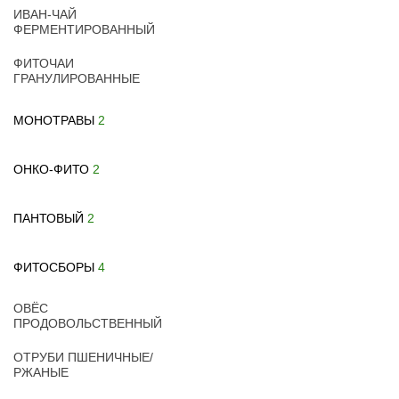
ИВАН-ЧАЙ
ФЕРМЕНТИРОВАННЫЙ
ФИТОЧАИ
ГРАНУЛИРОВАННЫЕ
МОНОТРАВЫ
2
ОНКО-ФИТО
2
ПАНТОВЫЙ
2
ФИТОСБОРЫ
4
ОВЁС
ПРОДОВОЛЬСТВЕННЫЙ
ОТРУБИ ПШЕНИЧНЫЕ/
РЖАНЫЕ