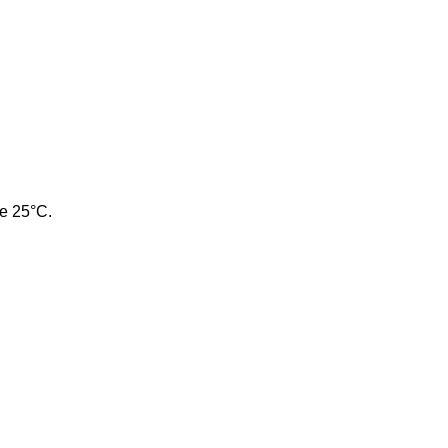
е 25°С.