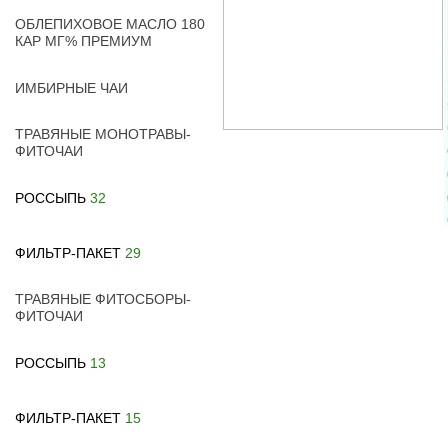
ОБЛЕПИХОВОЕ МАСЛО 180
КАР МГ% ПРЕМИУМ
ИМБИРНЫЕ ЧАИ
ТРАВЯНЫЕ МОНОТРАВЫ-
ФИТОЧАИ
РОССЫПЬ
32
ФИЛЬТР-ПАКЕТ
29
ТРАВЯНЫЕ ФИТОСБОРЫ-
ФИТОЧАИ
РОССЫПЬ
13
ФИЛЬТР-ПАКЕТ
15