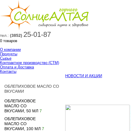
25-01-87
тел.:
(3852)
0 товаров
О компании
Продукты
Сырье
Контрактное производство (СТМ)
Оплата и Доставка
Контакты
НОВОСТИ И АКЦИИ
ОБЛЕПИХОВОЕ МАСЛО СО
ВКУСАМИ
ОБЛЕПИХОВОЕ
МАСЛО СО
ВКУСАМИ, 50 МЛ
7
ОБЛЕПИХОВОЕ
МАСЛО СО
ВКУСАМИ, 100 МЛ
7