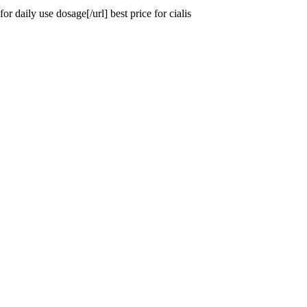
 daily use dosage[/url] best price for cialis