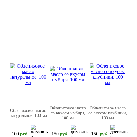
Облепиховое масло
Облепиховое масло
Облепиховое масло
со вкусом имбиря,
со вкусом клубники,
натуральное, 100 мл
100 мл
100 мл
100
150
150
pуб
pуб
pуб